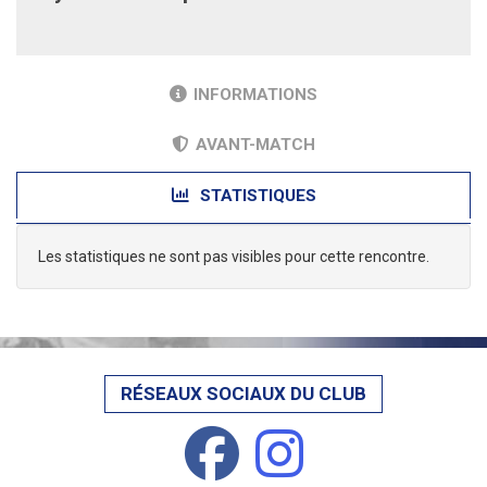
INFORMATIONS
AVANT-MATCH
STATISTIQUES
Les statistiques ne sont pas visibles pour cette rencontre.
RÉSEAUX SOCIAUX DU CLUB