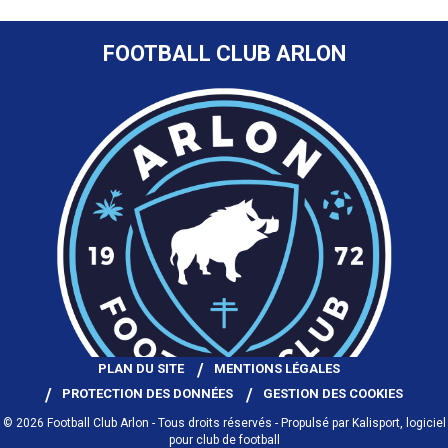
FOOTBALL CLUB ARLON
PLAN DU SITE
MENTIONS LÉGALES
PROTECTION DES DONNÉES
GESTION DES COOKIES
© 2026 Football Club Arlon - Tous droits réservés - Propulsé par
Kalisport, logiciel
pour club de football