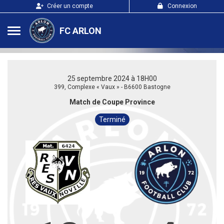
Panneau de gestion des cookies
Créer un compte
Connexion
FC ARLON
25 septembre 2024 à 18H00
399, Complexe « Vaux » - B6600 Bastogne
Match de Coupe Province
Terminé