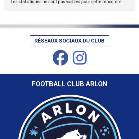
Les statistiques ne sont pas visibles pour cette rencontre.
RÉSEAUX SOCIAUX DU CLUB
FOOTBALL CLUB ARLON