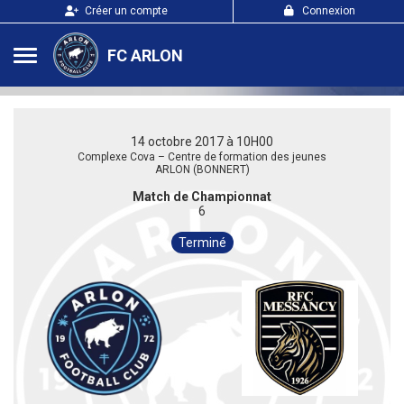
Panneau de gestion des cookies
Créer un compte
Connexion
FC ARLON
14 octobre 2017 à 10H00
Complexe Cova – Centre de formation des jeunes
ARLON (BONNERT)
Match de Championnat
6
Terminé