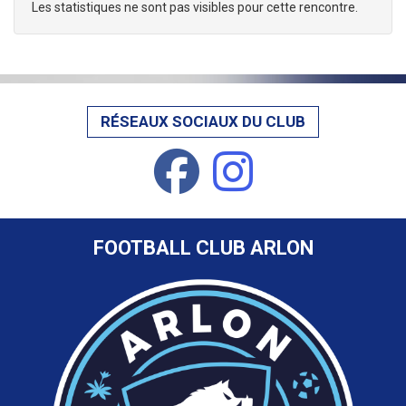
Les statistiques ne sont pas visibles pour cette rencontre.
RÉSEAUX SOCIAUX DU CLUB
FOOTBALL CLUB ARLON