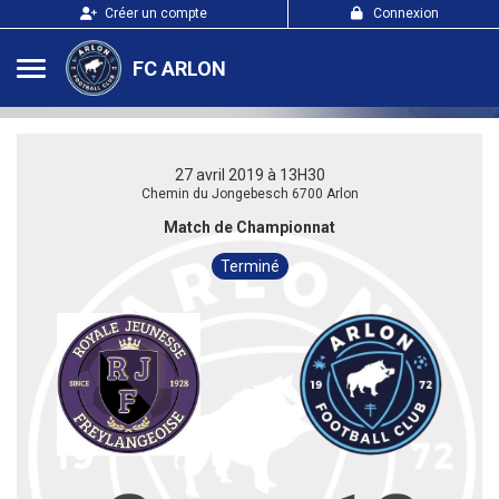
Panneau de gestion des cookies
Créer un compte
Connexion
FC ARLON
27 avril 2019 à 13H30
Chemin du Jongebesch 6700 Arlon
Match de Championnat
Terminé