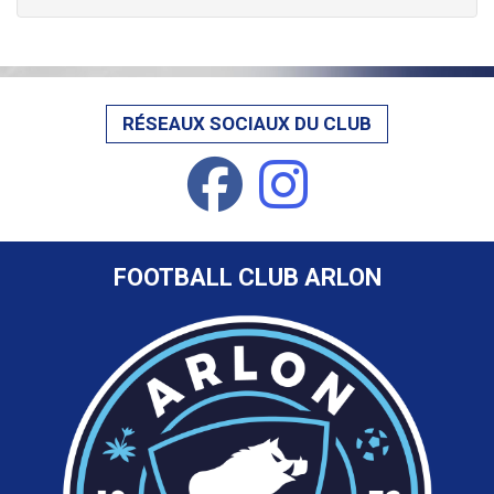
RÉSEAUX SOCIAUX DU CLUB
FOOTBALL CLUB ARLON