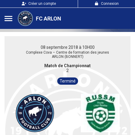
Panneau de gestion des cookies
Créer un compte
Connexion
FC ARLON
08 septembre 2018 à 10H00
Complexe Cova – Centre de formation des jeunes
ARLON (BONNERT)
Match de Championnat
2
Terminé