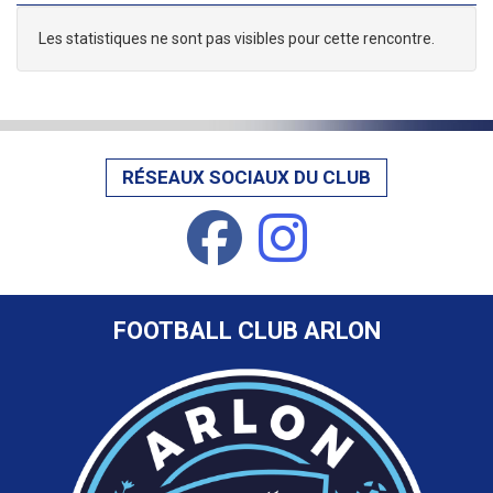
Les statistiques ne sont pas visibles pour cette rencontre.
RÉSEAUX SOCIAUX DU CLUB
FOOTBALL CLUB ARLON