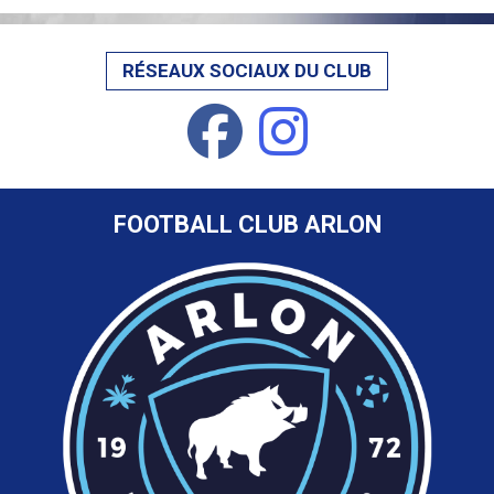
RÉSEAUX SOCIAUX DU CLUB
FOOTBALL CLUB ARLON