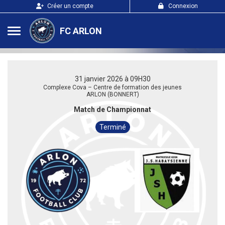
Panneau de gestion des cookies
Créer un compte
Connexion
FC ARLON
31 janvier 2026 à 09H30
Complexe Cova – Centre de formation des jeunes
ARLON (BONNERT)
Match de Championnat
Terminé