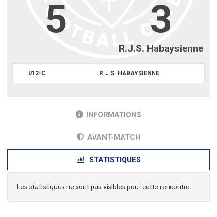
5
3
R.J.S. Habaysienne
U12-C
R.J.S. HABAYSIENNE
INFORMATIONS
AVANT-MATCH
STATISTIQUES
Les statistiques ne sont pas visibles pour cette rencontre.